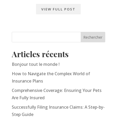
VIEW FULL POST
Articles récents
Bonjour tout le monde !
How to Navigate the Complex World of
Insurance Plans
Comprehensive Coverage: Ensuring Your Pets
Are Fully Insured
Successfully Filing Insurance Claims: A Step-by-
Step Guide