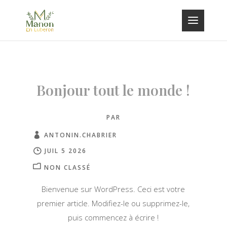
Bonjour tout le monde !
PAR
ANTONIN.CHABRIER
JUIL 5 2026
NON CLASSÉ
Bienvenue sur WordPress. Ceci est votre
premier article. Modifiez-le ou supprimez-le,
puis commencez à écrire !